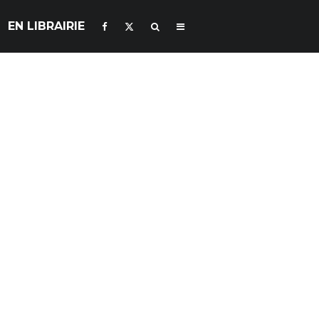
EN LIBRAIRIE