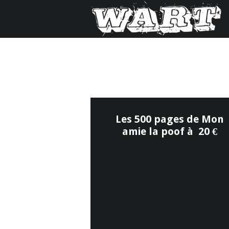
Les 500 pages de Mon
amie la poof à 20 €