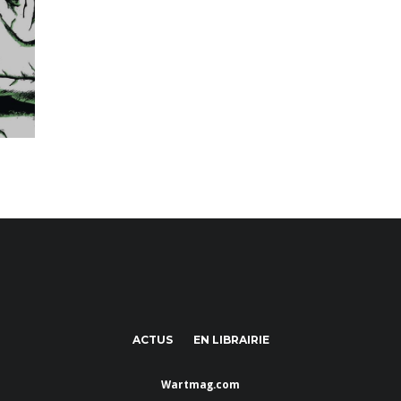
ACTUS
EN LIBRAIRIE
Wartmag.com