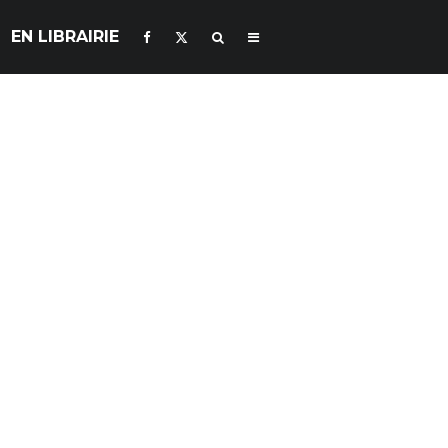
EN LIBRAIRIE