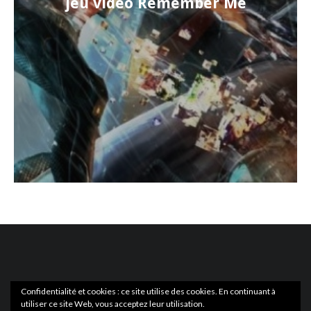
jeu vidéo Remember Me
Confidentialité et cookies : ce site utilise des cookies. En continuant à
utiliser ce site Web, vous acceptez leur utilisation.