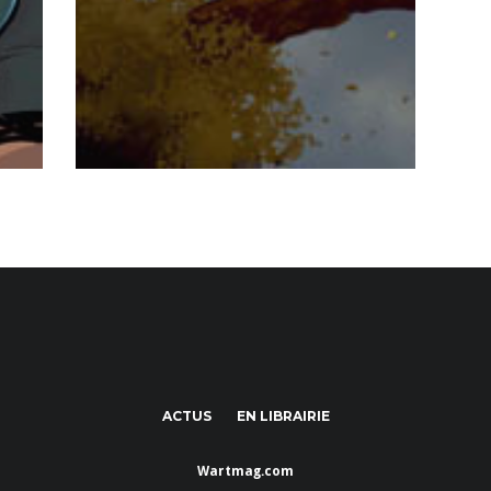
ACTUS
EN LIBRAIRIE
Wartmag.com