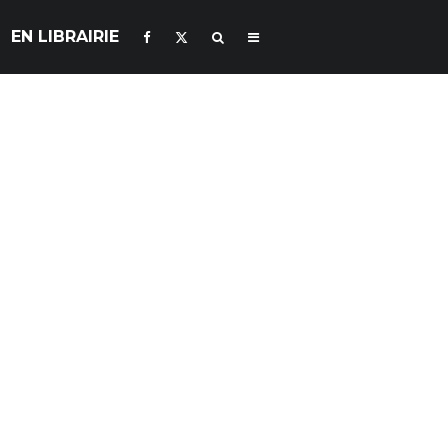
EN LIBRAIRIE