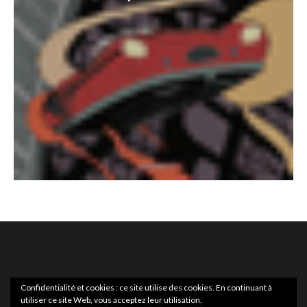
Confidentialité et cookies : ce site utilise des cookies. En continuant à
utiliser ce site Web, vous acceptez leur utilisation.