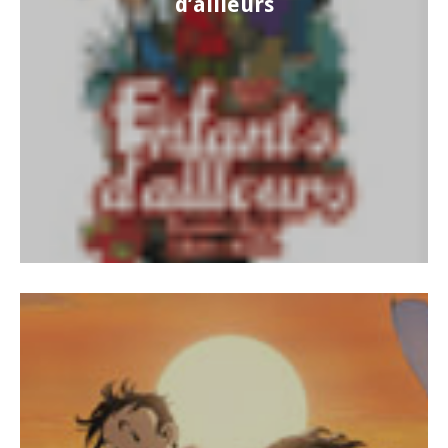
d’ailleurs