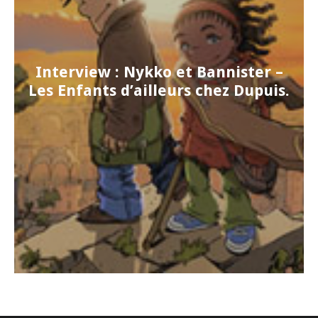
Interview : Nykko et Bannister –
Les Enfants d’ailleurs chez Dupuis.