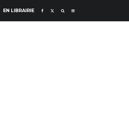
EN LIBRAIRIE