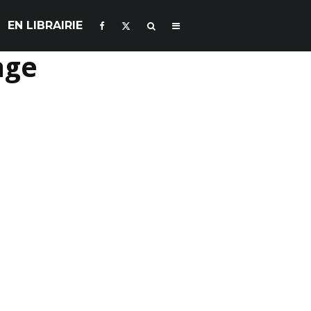
EN LIBRAIRIE
age