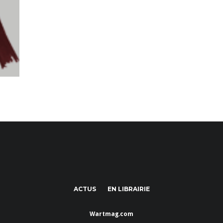
ACTUS
EN LIBRAIRIE
Wartmag.com