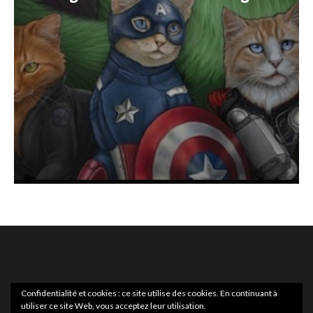
Confidentialité et cookies : ce site utilise des cookies. En continuant à
utiliser ce site Web, vous acceptez leur utilisation.