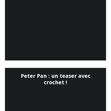
Peter Pan : un teaser avec
crochet !