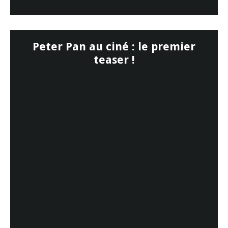
Peter Pan au ciné : le premier
teaser !