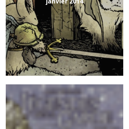
janvier 2014