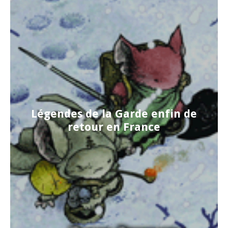
Légendes de la Garde enfin de
retour en France