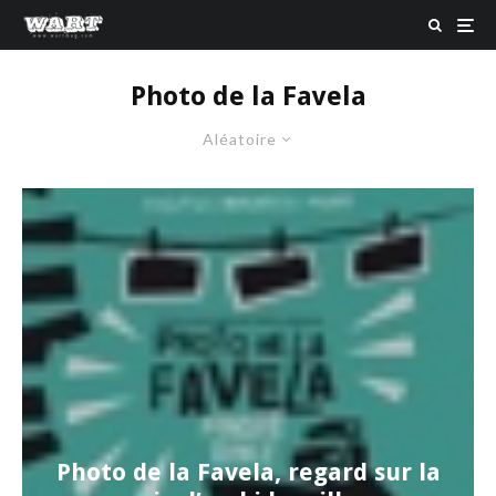
Photo de la Favela
Aléatoire
Photo de la Favela, regard sur la