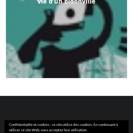
vie d’un bidonville
Confidentialité et cookies : ce site utilise des cookies. En continuant à
utiliser ce site Web, vous acceptez leur utilisation.