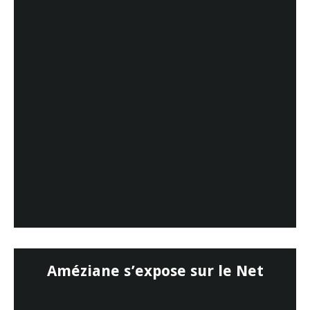
Améziane s’expose sur le Net