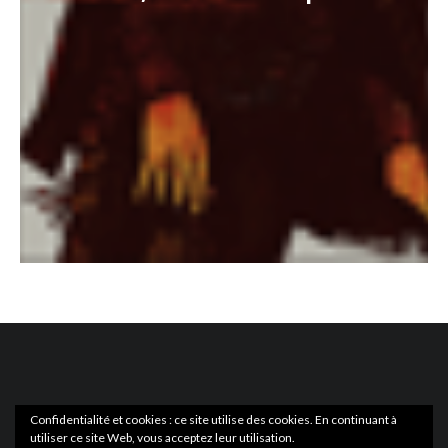
Confidentialité et cookies : ce site utilise des cookies. En continuant à
utiliser ce site Web, vous acceptez leur utilisation.