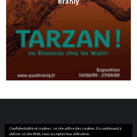
Branly
Confidentialité et cookies : ce site utilise des cookies. En continuant à
utiliser ce site Web, vous acceptez leur utilisation.