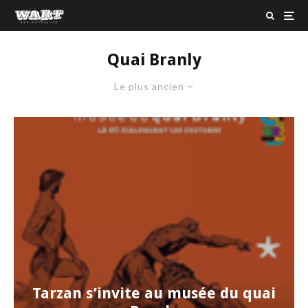
Quai Branly
Le plus ancien
Tarzan s’invite au musée du quai