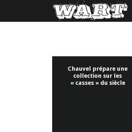
Chauvel prépare une
collection sur les
« casses » du siècle