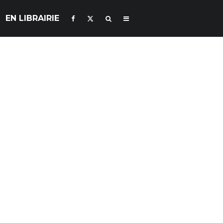
EN LIBRAIRIE