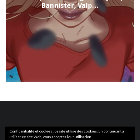
Bannister, Valp…
Confidentialité et cookies : ce site utilise des cookies. En continuant à
utiliser ce site Web, vous acceptez leur utilisation.