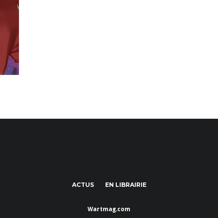
ACTUS
EN LIBRAIRIE
Wartmag.com