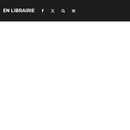
EN LIBRAIRIE