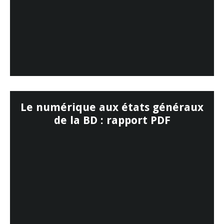
Le numérique aux états généraux
de la BD : rapport PDF