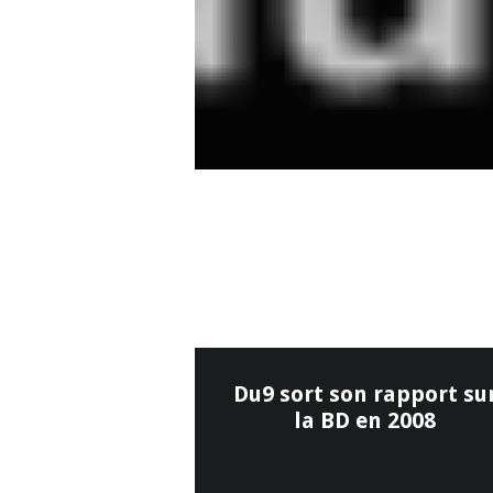
Du9 sort son rapport su
la BD en 2008