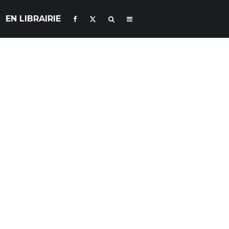
EN LIBRAIRIE