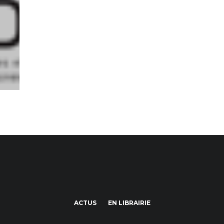
ACTUS
EN LIBRAIRIE