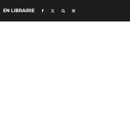
EN LIBRAIRIE