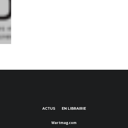
ACTUS
EN LIBRAIRIE
Wartmag.com