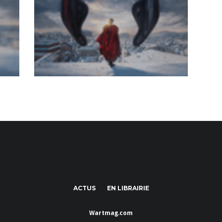
ACTUS
EN LIBRAIRIE
Wartmag.com