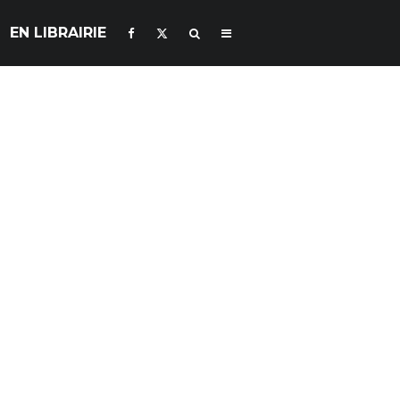
EN LIBRAIRIE