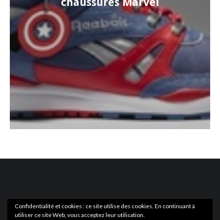
chaussures Marvel
Confidentialité et cookies : ce site utilise des cookies. En continuant à
utiliser ce site Web, vous acceptez leur utilisation.