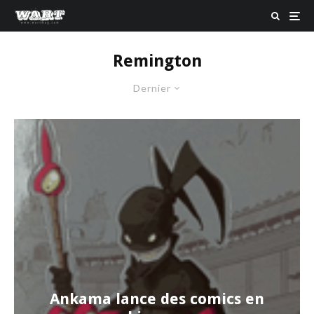
Remington
Dernier
Ankama lance des comics en