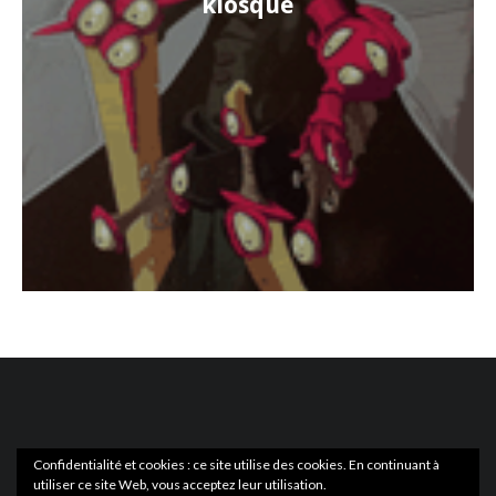
kiosque
Confidentialité et cookies : ce site utilise des cookies. En continuant à
utiliser ce site Web, vous acceptez leur utilisation.