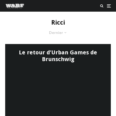
Ricci
Dernier
Le retour d’Urban Games de
Brunschwig