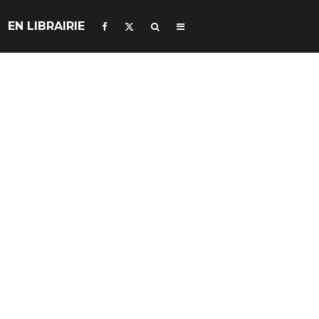
EN LIBRAIRIE