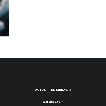
ACTUS
EN LIBRAIRIE
Wartmag.com