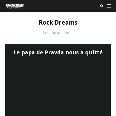
Rock Dreams
Le plus ancien
Le papa de Pravda nous a quitté