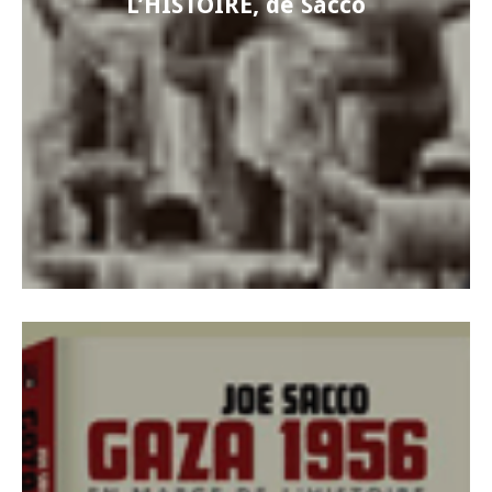
L’HISTOIRE, de Sacco