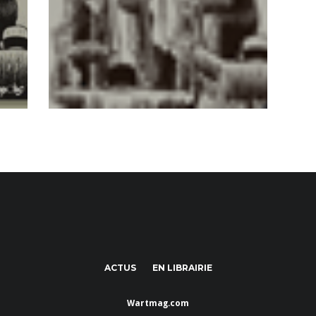
ACTUS
EN LIBRAIRIE
Wartmag.com