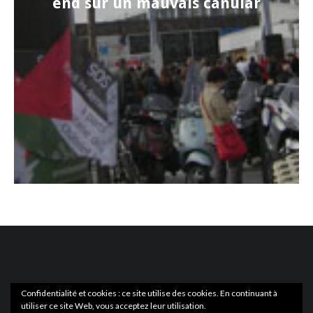
end sur un mauvais canular
Confidentialité et cookies : ce site utilise des cookies. En continuant à
utiliser ce site Web, vous acceptez leur utilisation.