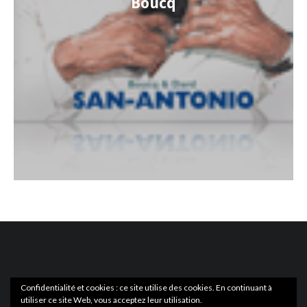
Boucq
Confidentialité et cookies : ce site utilise des cookies. En continuant à
utiliser ce site Web, vous acceptez leur utilisation.