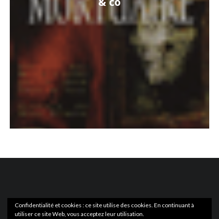
& co
Confidentialité et cookies : ce site utilise des cookies. En continuant à
utiliser ce site Web, vous acceptez leur utilisation.