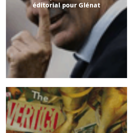
éditorial pour Glénat