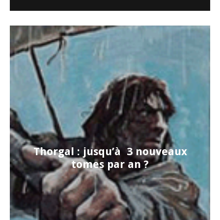
Thorgal : jusqu’à 3 nouveaux
tomes par an ?