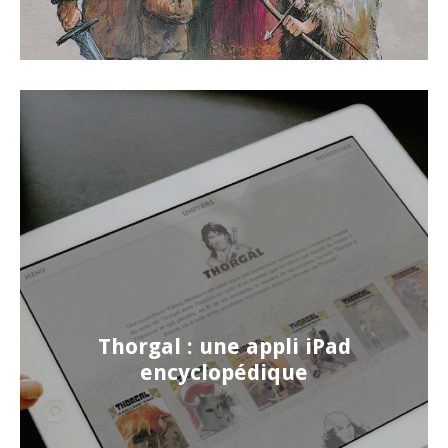
Thorgal : une appli iPad
encyclopédique