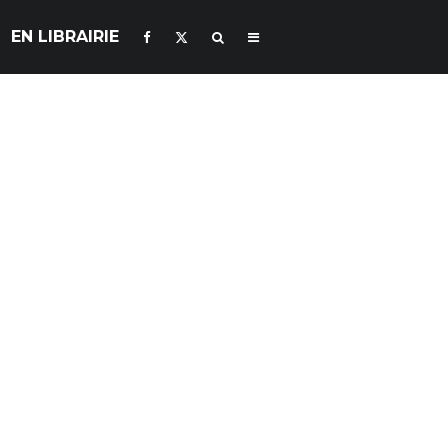
EN LIBRAIRIE