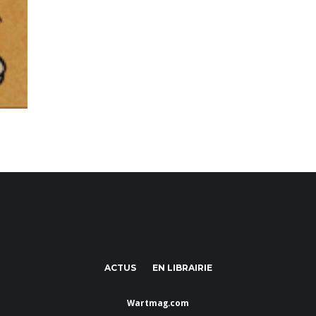
ACTUS
EN LIBRAIRIE
Wartmag.com