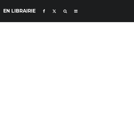
EN LIBRAIRIE