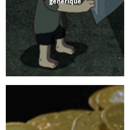
générique