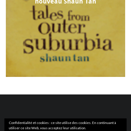
nouveau Shaun Tan
Confidentialité et cookies : ce site utilise des cookies. En continuant à
utiliser ce site Web, vous acceptez leur utilisation.