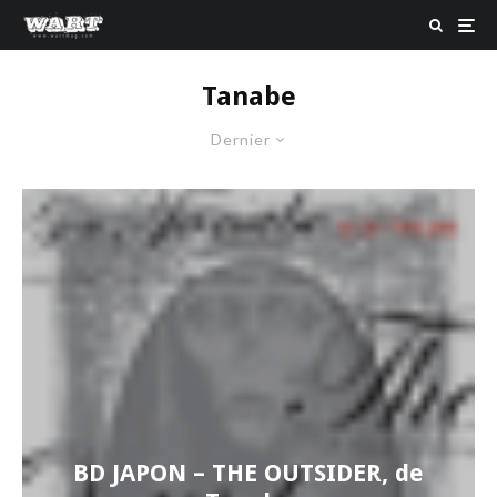
Tanabe
Dernier
BD JAPON – THE OUTSIDER, de