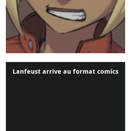
Lanfeust arrive au format comics