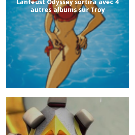
Lanfeust Odyssey sortira avec 4
autres albums sur Troy