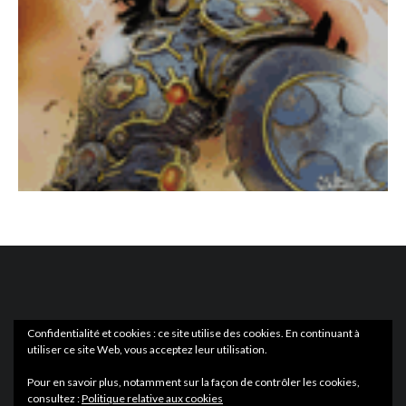
Confidentialité et cookies : ce site utilise des cookies. En continuant à
utiliser ce site Web, vous acceptez leur utilisation.
ACTUS
EN LIBRAIRIE
Pour en savoir plus, notamment sur la façon de contrôler les cookies,
consultez :
Politique relative aux cookies