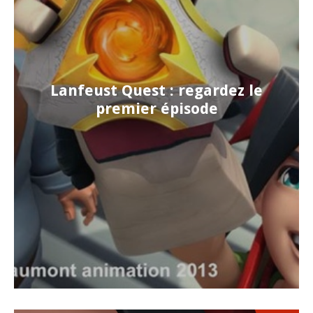
Lanfeust Quest : regardez le
premier épisode