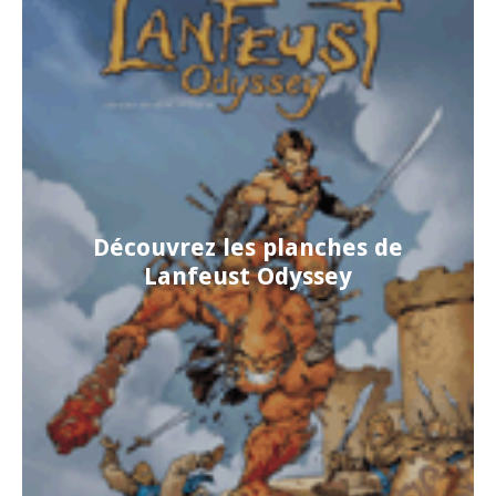
Découvrez les planches de
Lanfeust Odyssey