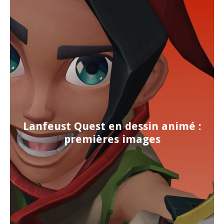
Lanfeust Quest en dessin animé :
premières images