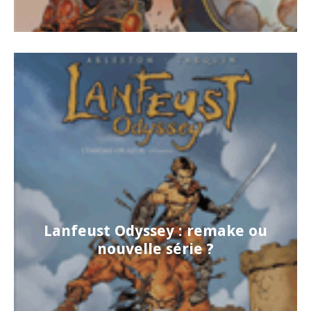
Lanfeust Odyssey : remake ou
nouvelle série ?