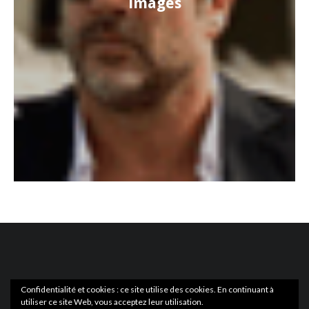
images
Confidentialité et cookies : ce site utilise des cookies. En continuant à
utiliser ce site Web, vous acceptez leur utilisation.