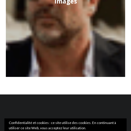
images
Confidentialité et cookies : ce site utilise des cookies. En continuant à
utiliser ce site Web, vous acceptez leur utilisation.