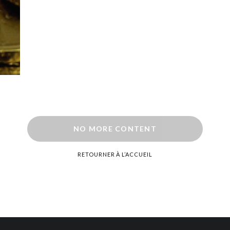
NO MORE CONTENT
RETOURNER À L’ACCUEIL