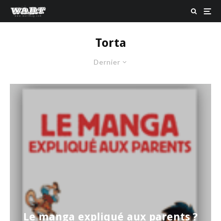
Torta
Dernier
Le manga expliqué aux parents ?