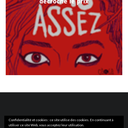
décroche le prix
Confidentialité et cookies : ce site utilise des cookies. En continuant à
utiliser ce site Web, vous acceptez leur utilisation.