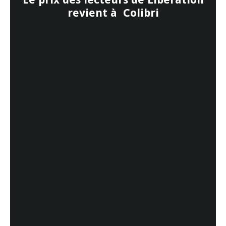
revient à Colibri