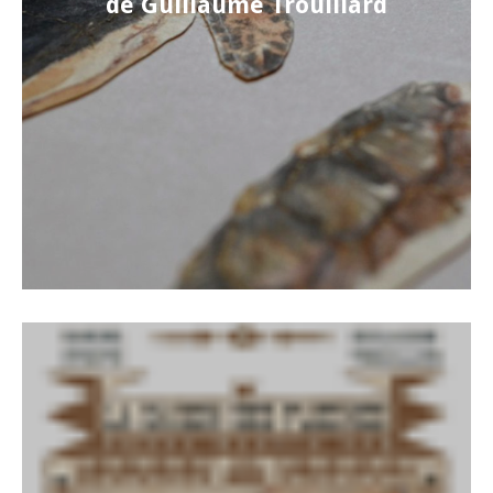
de Guillaume Trouillard