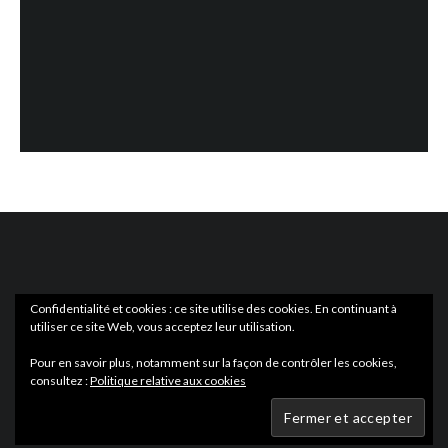
Confidentialité et cookies : ce site utilise des cookies. En continuant à
utiliser ce site Web, vous acceptez leur utilisation.
ACTUS
EN LIBRAIRIE
Pour en savoir plus, notamment sur la façon de contrôler les cookies,
consultez :
Politique relative aux cookies
Wartmag.com