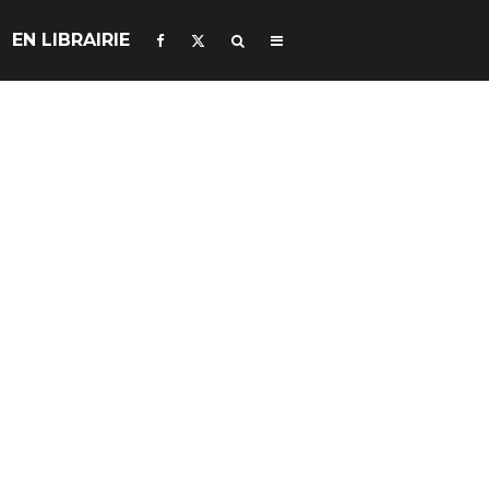
EN LIBRAIRIE