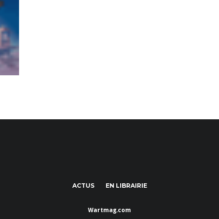
ACTUS
EN LIBRAIRIE
Wartmag.com