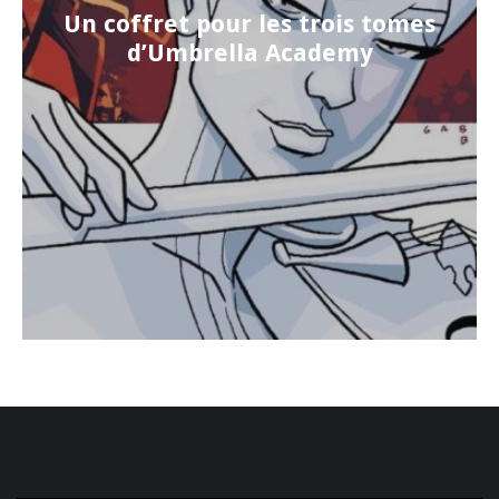
Un coffret pour les trois tomes
d’Umbrella Academy