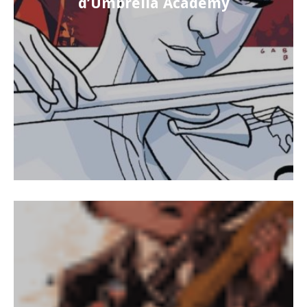
d’Umbrella Academy